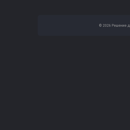
© 2026 Решение д